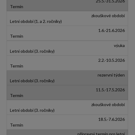
25.5.-31.5.2026
zkouškové období
1.6.-21.6.2026
výuka
2.2.-10.5.2026
rezervní týden
11.5.-17.5.2026
zkouškové období
18.5.-7.6.2026
přípravný termín pro letní