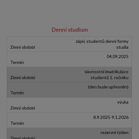
Denní studium
zápis studentů denní formy
studia
04.09.2025
slavnostní imatrikulace
studentů 1. ročníku
(den bude upřesněn)
výuka
8.9.2025-9.1.2026
rezervní týden