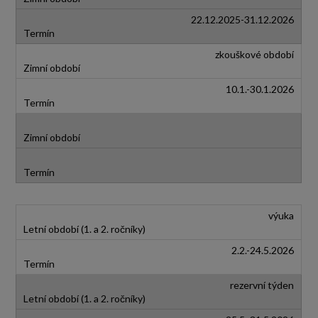
22.12.2025-31.12.2026
zkouškové období
10.1.-30.1.2026
výuka
2.2.-24.5.2026
rezervní týden