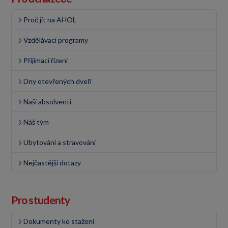
Proč jít na AHOL
Vzdělávací programy
Přijímací řízení
Dny otevřených dveří
Naši absolventi
Náš tým
Ubytování a stravování
Nejčastější dotazy
Pro studenty
Dokumenty ke stažení