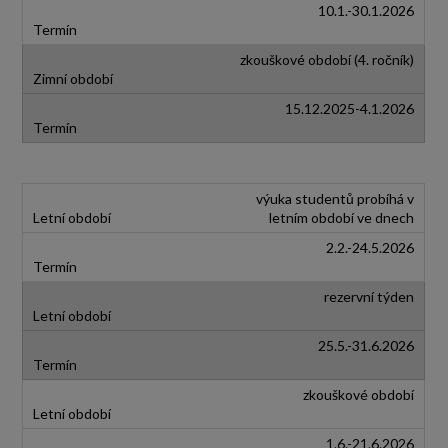
10.1.-30.1.2026
zkouškové období (4. ročník)
15.12.2025-4.1.2026
výuka studentů probíhá v
letním období ve dnech
2.2.-24.5.2026
rezervní týden
25.5.-31.6.2026
zkouškové období
1.6.-21.6.2026