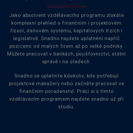
Jako absolvent vzdělávacího programu získáte
komplexní přehled o finančním i projektovém
řízení, daňovém systému, kapitálových trzích i
legislativě. Snadno najdete uplatnění napříč
pozicemi od malých firem až po velké podniky.
Můžete pracovat v bankách, pojišťovnictví, státní
správě i na úřadech.
Snadno se uplatníte kdekoliv, kde potřebují
projektové manažery nebo začněte pracovat ve
finančním poradenství. Práci si s tímto
vzdělávacím programem najdete snadno už při
studiu.