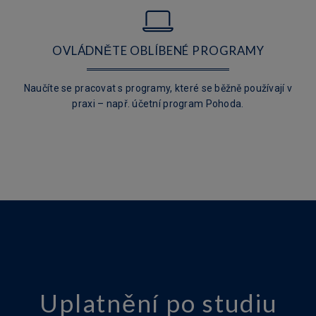
OVLÁDNĚTE OBLÍBENÉ PROGRAMY
Naučíte se pracovat s programy, které se běžně používají v
praxi – např. účetní program Pohoda.
Uplatnění po studiu