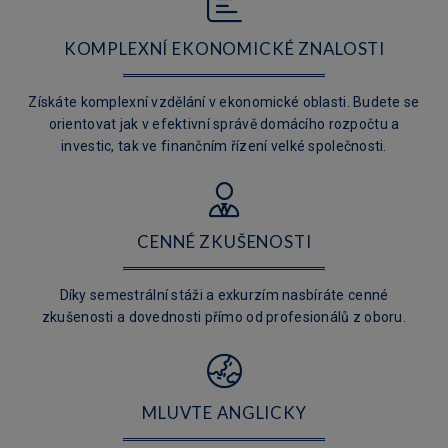
KOMPLEXNÍ EKONOMICKÉ ZNALOSTI
Získáte komplexní vzdělání v ekonomické oblasti. Budete se
orientovat jak v efektivní správě domácího rozpočtu a
investic, tak ve finančním řízení velké společnosti.
CENNÉ ZKUŠENOSTI
Díky semestrální stáži a exkurzím nasbíráte cenné
zkušenosti a dovednosti přímo od profesionálů z oboru.
MLUVTE ANGLICKY